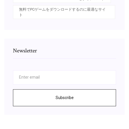
無料でPCゲームをダウンロードするのに最適なサイ
ト
Newsletter
Subscribe