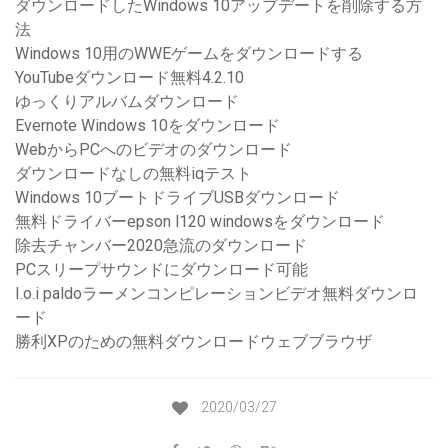
ダウンロードしたWindows 10アップデートを削除する方
法
Windows 10用のWWEゲームをダウンロードする
YouTubeダウンロード無料4.2.10
ゆっくりアルバムダウンロード
Evernote Windows 10をダウンロード
WebからPCへのビデオのダウンロード
ダウンロードなしの無料iqテスト
Windows 10ブートドライブUSBダウンロード
無料ドライバーepson l120 windowsをダウンロード
除去チャンバー2020急流のダウンロード
PCスリープサウンドにダウンロード可能
I.o.i paldoラーメンコンピレーションビデオ無料ダウンロ
ード
勝利XPのための無料ダウンロードウェブブラウザ
2020/03/27