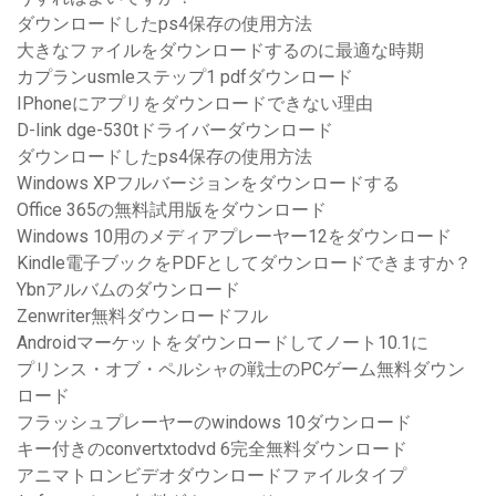
ダウンロードしたps4保存の使用方法
大きなファイルをダウンロードするのに最適な時期
カプランusmleステップ1 pdfダウンロード
IPhoneにアプリをダウンロードできない理由
D-link dge-530tドライバーダウンロード
ダウンロードしたps4保存の使用方法
Windows XPフルバージョンをダウンロードする
Office 365の無料試用版をダウンロード
Windows 10用のメディアプレーヤー12をダウンロード
Kindle電子ブックをPDFとしてダウンロードできますか？
Ybnアルバムのダウンロード
Zenwriter無料ダウンロードフル
Androidマーケットをダウンロードしてノート10.1に
プリンス・オブ・ペルシャの戦士のPCゲーム無料ダウン
ロード
フラッシュプレーヤーのwindows 10ダウンロード
キー付きのconvertxtodvd 6完全無料ダウンロード
アニマトロンビデオダウンロードファイルタイプ