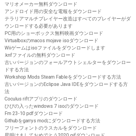
マリオメーカー無料ダウンロード
アンドロイド用の安全な電報をダウンロード
テラリアマルチプレイヤー改造はすべてのプレイヤーがダ
ウンロードする必要があります
PC用のショーボックス無料映画ダウンロード
Virtualboxのmacos mojave isoダウンロード
Wiiゲームはisoファイルをダウンロードします
.knfファイルの無料ダウンロード
古いバージョンのフォールアウトシェルターをダウンロー
ドする方法
Workshop Mods Steam Fableをダウンロードする方法
古いバージョンのEclipse Java IDEをダウンロードする方
法
Coculus riftアプリのダウンロード
ひびの入ったwindows 7 isoのダウンロード
Fm 23-10 pdfダウンロード
Githubをgarrys modにダウンロードする方法
フリーフォントのラスカルをダウンロード
星明けましておめでとう2020 gifダウンロード