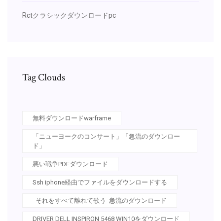
Rctクラシックダウンロードpc
Tag Clouds
無料ダウンロードwarframe
「ニューヨークのコンサート」「急流のダウンロー
ド」
悪い戦争PDFダウンロード
Ssh iphone経由でファイルをダウンロードする
_それをすべて離れて歌う_急流のダウンロード
DRIVER DELL INSPIRON 5468 WIN10をダウンロード