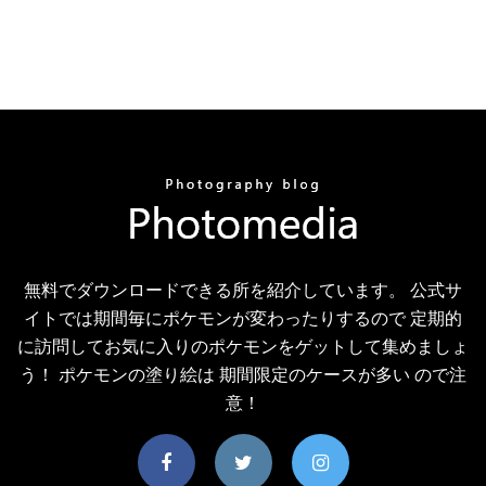
無料でダウンロードできる所を紹介しています。 公式サ
イトでは期間毎にポケモンが変わったりするので 定期的
に訪問してお気に入りのポケモンをゲットして集めましょ
う！ ポケモンの塗り絵は 期間限定のケースが多い ので注
意！