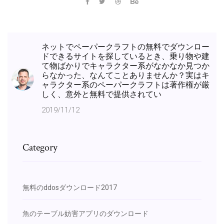
ネットでペーパークラフトの無料でダウンロー
ドできるサイトを探しているとき、乗り物や建
て物ばかりでキャラクター系がなかなか見つか
らなかった、なんてことありませんか？実はキ
ャラクター系のペーパークラフトは著作権が厳
しく、意外と無料で提供されてい
2019/11/12
Category
無料のddosダウンロード2017
魚のテーブル妨害アプリのダウンロード