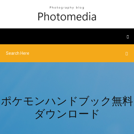
ポケモンハンドブック無料
ダウンロード