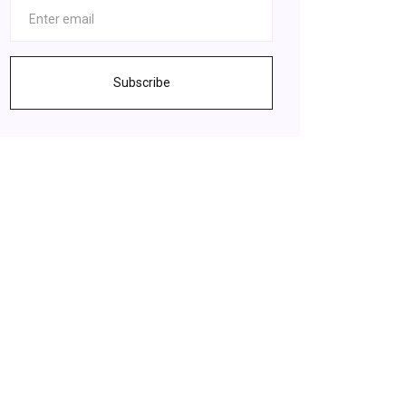
Subscribe