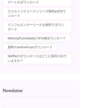
デートのダウンロード
スケルトンクリークシリーズ無料pdfダウ
ンロード
インフルエンサーリークを無料でダウン
ロード
Minecraft preclassic 161648ダウンロード
無料のandroid vpnダウンロード
Netflixのダウンロードはどこに保存されて
いますか？
Newsletter