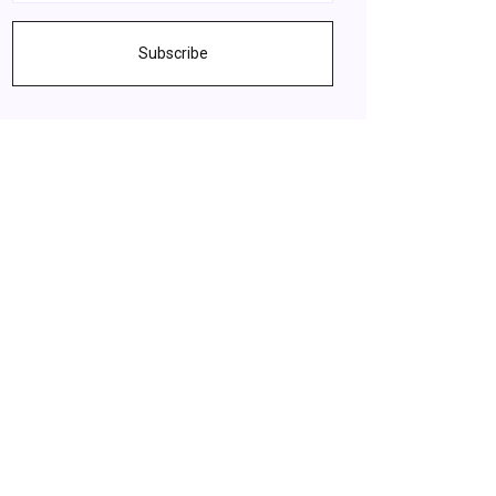
Subscribe