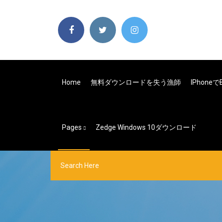
Home
無料ダウンロードを失う漁師
IPhon
Pages
Zedge Windows 10ダウンロード