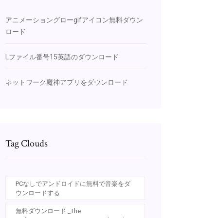
アニメーショングローgifアイコン無料ダウン
ロード
Lファイル番号15英語のダウンロード
ネットワーク魔神アプリをダウンロード
Tag Clouds
PCなしでアンドロイドに無料で音楽をダ
ウンロードする
無料ダウンロード _The