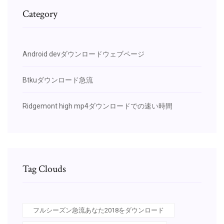
Category
Android devダウンロードウェブページ
Btkuダウンロード急流
Ridgemont high mp4ダウンロードでの速い時間
Tag Clouds
フルシーズン急流あなた2018をダウンロード