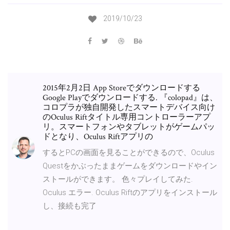
2019/10/23
2015年2月2日 App Storeでダウンロードする
Google Playでダウンロードする. 『colopad』は、
コロプラが独自開発したスマートデバイス向け
のOculus Riftタイトル専用コントローラーアプ
リ。スマートフォンやタブレットがゲームパッ
ドとなり、Oculus Riftアプリの
するとPCの画面を見ることができるので、Oculus
Questをかぶったままゲームをダウンロードやイン
ストールができます。 色々プレイしてみた.
Oculus エラー. Oculus Riftのアプリをインストール
し、接続も完了