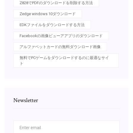
Z828でPDFのダウンロードを削除する方法
Zedge windows 10ダウンロード
EDKファイルをダウンロードする方法
Facebookの画像ビューアアプリのダウンロード
アルファベットカードの無料ダウンロード画像
無料でPCゲームをダウンロードするのに最適なサイ
ト
Newsletter