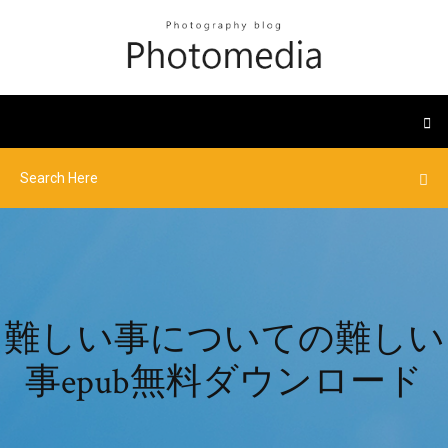
難しい事についての難しい
事epub無料ダウンロード