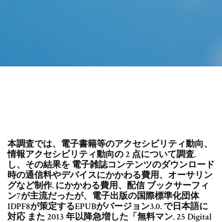
本調査では、電子書籍等のアクセシビリティ動向、
情報アクセシビリティ動向の 2 点について調査.
し、その結果を 電子雑誌コンテンツのダウンロード
時の通信料やデバイスにかかわる費用、オーサリン
グなど制作. にかかわる費用、配信 ブックサーフィ
ン7が主流だったが、電子出版の国際標準化団体
IDPF8が策定するEPUBがバージョン3.0. で日本語に
対応 また 2013 年以降急増した「無料マン. 25 Digital