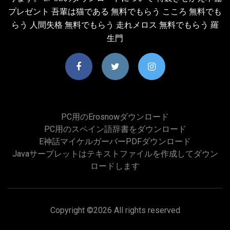
プレゼント 吾輩は猫である 無料でもらう こころ 無料でも
らう 人間失格 無料でもらう 走れメロス 無料でもらう 羅
生門
PC用のerosnowダウンロード
PC用のスペイン語辞書をダウンロード
E神話マイケルガーバーPDFダウンロード
Javaサーブレットはテキストファイルを作成してダウン
ロードします
Copyright ©
2026 All rights reserved