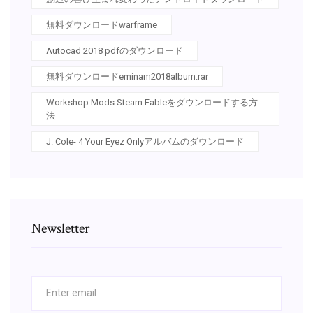
無料ダウンロードwarframe
Autocad 2018 pdfのダウンロード
無料ダウンロードeminam2018album.rar
Workshop Mods Steam Fableをダウンロードする方
法
J. Cole- 4 Your Eyez Onlyアルバムのダウンロード
Newsletter