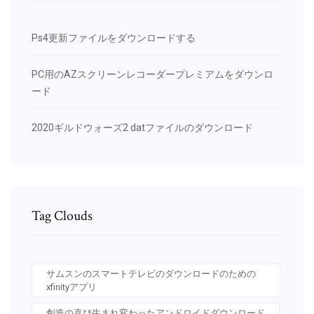
Ps4更新ファイルをダウンロードする
PC用のAZスクリーンレコーダープレミアムをダウンロ
ード
2020ギルドウォーズ2 datファイルのダウンロード
Tag Clouds
サムスンのスマートテレビのダウンロードのための
xfinityアプリ
創造の喜び生まれ変わったアンドロイドダウンロード