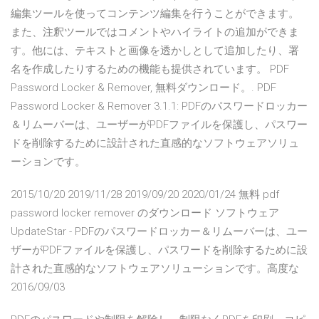
編集ツールを使ってコンテンツ編集を行うことができます。
また、注釈ツールではコメントやハイライトの追加ができま
す。他には、テキストと画像を透かしとして追加したり、署
名を作成したりするための機能も提供されています。 PDF
Password Locker & Remover, 無料ダウンロード。. PDF
Password Locker & Remover 3.1.1: PDFのパスワードロッカー
＆リムーバーは、ユーザーがPDFファイルを保護し、パスワー
ドを削除するために設計された直感的なソフトウェアソリュ
ーションです。
2015/10/20 2019/11/28 2019/09/20 2020/01/24 無料 pdf
password locker remover のダウンロード ソフトウェア
UpdateStar - PDFのパスワードロッカー＆リムーバーは、ユー
ザーがPDFファイルを保護し、パスワードを削除するために設
計された直感的なソフトウェアソリューションです。高度な
2016/09/03