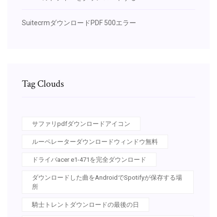
SuitecrmダウンロードPDF 500エラー
Tag Clouds
サファリpdfダウンロードアイコン
ルーペレーターダウンロードウィンドウ無料
ドライバacer e1-471を完全ダウンロード
ダウンロードした曲をAndroidでSpotifyが保存する場
所
騎士トレントダウンロードの最後の日