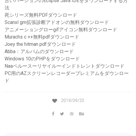
古いバージョンのEclipse Java IDEをダウンロードする方
法
死シリーズ無料PDFダウンロード
Scanxl gm拡張診断アドオンの無料ダウンロード
アニメーショングローgifアイコン無料ダウンロード
Murachs c ++無料pdfダウンロード
Joey the hitman pdfダウンロード
Abba：アルバムのダウンロード
Windows 10のPHPをダウンロード
Naaペルースーリヤイルーインドトレントダウンロード
PC用のAZスクリーンレコーダープレミアムをダウンロー
ド
2019/09/20