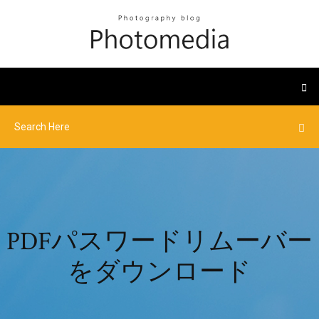
PDFパスワードリムーバー
をダウンロード