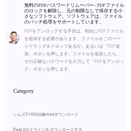
無料のPDFパスワードリムーバー– PDFファイル
のロックを解除し、元の制限なしで保存する小
さなソフトウェア。ソフトウェアは、ファイル
のバッチ処理をサポートしています。
PDFをアンロックする手筈は、初めにPDFファイル
を追加する必要があります。ファイルをこのペー
ジドラッグ＆ドロップあるか、あるいは「PDF追
加」ボタンを押します。ファイルを追加したら、
その正確なパスワードを入力して「PDFをアンロッ
ク」ボタンを押します。
Category
シムズ3 10代妊娠modダウンロード
Pixel 2のドライバをダウンロードする