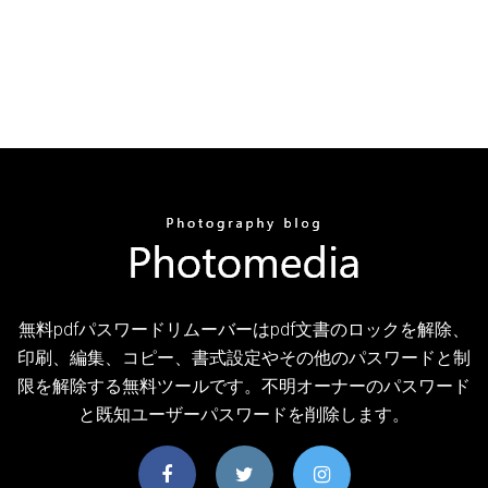
無料pdfパスワードリムーバーはpdf文書のロックを解除、
印刷、編集、コピー、書式設定やその他のパスワードと制
限を解除する無料ツールです。不明オーナーのパスワード
と既知ユーザーパスワードを削除します。