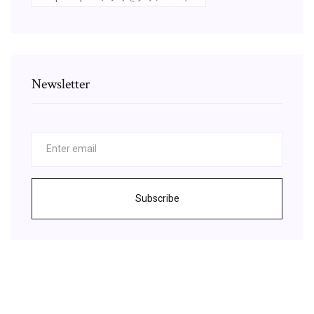
Newsletter
Subscribe