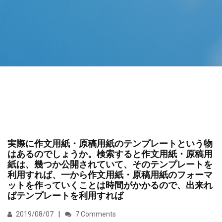
実際に作文用紙・原稿用紙のテンプレートという物
はあるのでしょうか。検索すると作文用紙・原稿用
紙は、幾つか公開されていて、そのテンプレートを
利用すれば、一から作文用紙・原稿用紙のフォーマ
ットを作っていくことは時間がかかるので、出来れ
ばテンプレートを利用すれば
2019/08/07
7 Comments