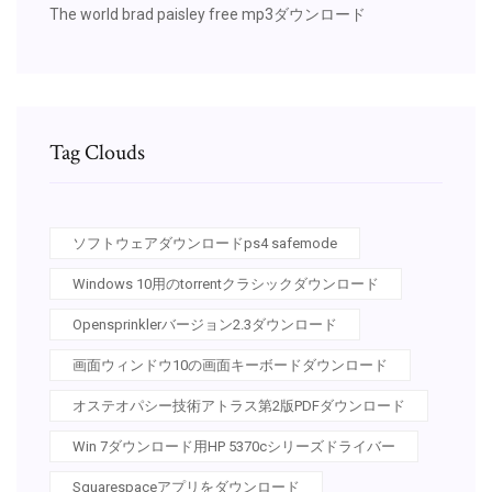
The world brad paisley free mp3ダウンロード
Tag Clouds
ソフトウェアダウンロードps4 safemode
Windows 10用のtorrentクラシックダウンロード
Opensprinklerバージョン2.3ダウンロード
画面ウィンドウ10の画面キーボードダウンロード
オステオパシー技術アトラス第2版PDFダウンロード
Win 7ダウンロード用HP 5370cシリーズドライバー
Squarespaceアプリをダウンロード