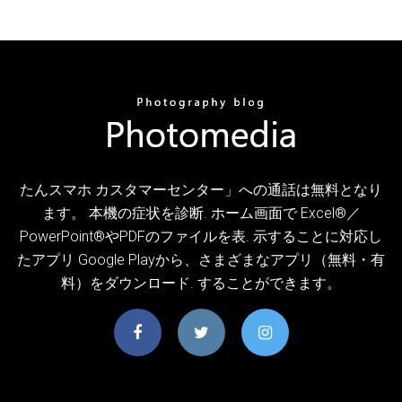
たんスマホ カスタマーセンター」への通話は無料となり
ます。 本機の症状を診断. ホーム画面で Excel®／
PowerPoint®やPDFのファイルを表. 示することに対応し
たアプリ Google Playから、さまざまなアプリ（無料・有
料）をダウンロード. することができます。