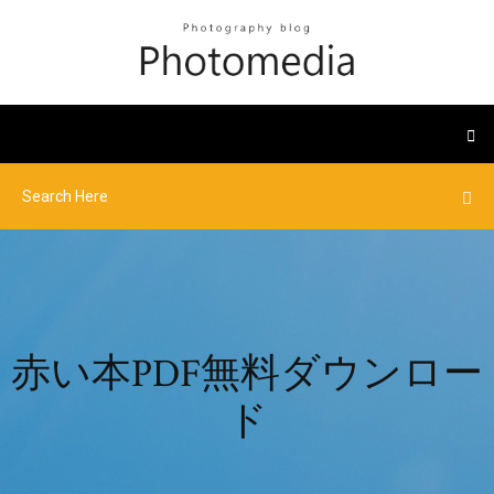
赤い本PDF無料ダウンロー
ド