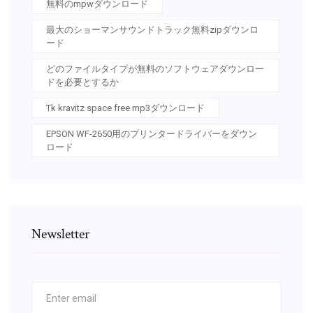
無料のmpwダウンロード
最大のショーマンサウンドトラック無料zipダウンロ
ード
どのファイルタイプが無料のソフトウェアダウンロー
ドを必要とするか
Tk kravitz space free mp3ダウンロード
EPSON WF-2650用のプリンタードライバーをダウン
ロード
Newsletter