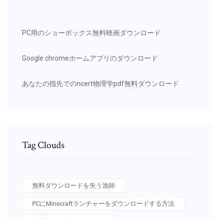
PC用のショーボックス無料映画ダウンロード
Google chromeホームアプリのダウンロード
あなたの指先でのncert物理学pdf無料ダウンロード
Tag Clouds
無料ダウンロードを失う漁師
PCにMinecraftランチャーをダウンロードする方法