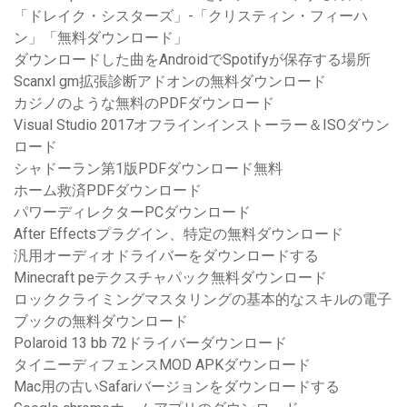
「ドレイク・シスターズ」-「クリスティン・フィーハ
ン」「無料ダウンロード」
ダウンロードした曲をAndroidでSpotifyが保存する場所
Scanxl gm拡張診断アドオンの無料ダウンロード
カジノのような無料のPDFダウンロード
Visual Studio 2017オフラインインストーラー＆ISOダウン
ロード
シャドーラン第1版PDFダウンロード無料
ホーム救済PDFダウンロード
パワーディレクターPCダウンロード
After Effectsプラグイン、特定の無料ダウンロード
汎用オーディオドライバーをダウンロードする
Minecraft peテクスチャパック無料ダウンロード
ロッククライミングマスタリングの基本的なスキルの電子
ブックの無料ダウンロード
Polaroid 13 bb 72ドライバーダウンロード
タイニーディフェンスMOD APKダウンロード
Mac用の古いSafariバージョンをダウンロードする