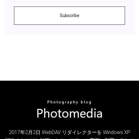
Subscribe
2017年2月2日 WebDAV リダイレクターを Windows XP