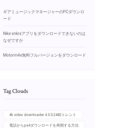
ギアミュージックマネージャーのPCダウンロ
ード
Nike snkrsアプリをダウンロードできないのは
なぜですか
Motorm4x無料フルバージョンをダウンロード
Tag Clouds
4k video downloader 4.5.0.2482トレント
電話からps4ダウンロードを再開する方法