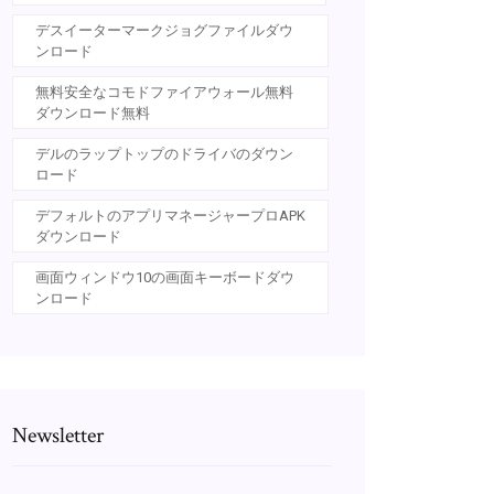
デスイーターマークジョグファイルダウ
ンロード
無料安全なコモドファイアウォール無料
ダウンロード無料
デルのラップトップのドライバのダウン
ロード
デフォルトのアプリマネージャープロAPK
ダウンロード
画面ウィンドウ10の画面キーボードダウ
ンロード
Newsletter