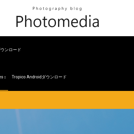
ダウンロード
es
Tropico Androidダウンロード