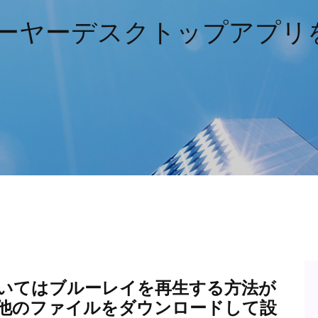
レーヤーデスクトップアプ
ついてはブルーレイを再生する方法が
他のファイルをダウンロードして設