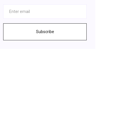
Subscribe