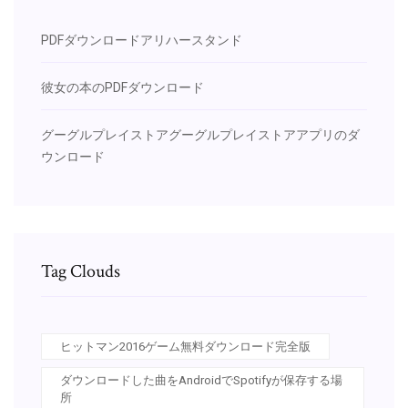
PDFダウンロードアリハースタンド
彼女の本のPDFダウンロード
グーグルプレイストアグーグルプレイストアアプリのダ
ウンロード
Tag Clouds
ヒットマン2016ゲーム無料ダウンロード完全版
ダウンロードした曲をAndroidでSpotifyが保存する場
所