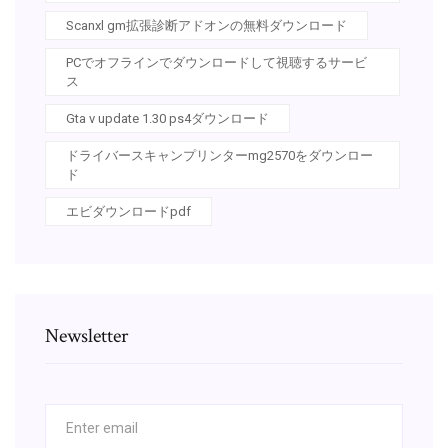
Scanxl gm拡張診断アドオンの無料ダウンロード
PCでオフラインでダウンロードして視聴するサービ
ス
Gta v update 1.30 ps4ダウンロード
ドライバースキャンプリンターmg2570をダウンロー
ド
エビダウンロードpdf
Newsletter