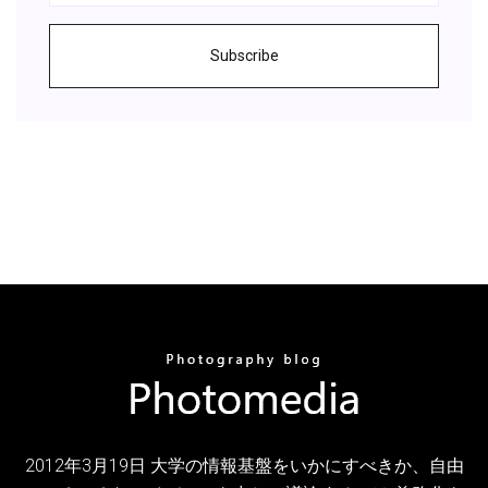
Subscribe
2012年3月19日 大学の情報基盤をいかにすべきか、自由